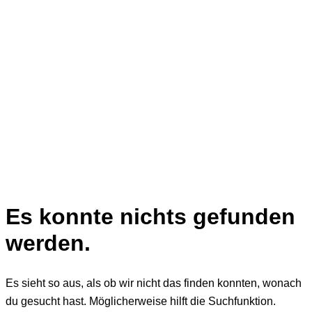
Es konnte nichts gefunden
werden.
Es sieht so aus, als ob wir nicht das finden konnten, wonach
du gesucht hast. Möglicherweise hilft die Suchfunktion.